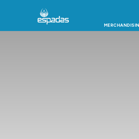
MERCHANDISI