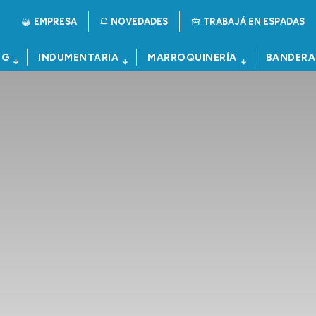
EMPRESA
NOVEDADES
TRABAJÁ EN ESPADAS
NG
INDUMENTARIA
MARROQUINERÍA
BANDERA