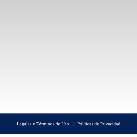
Legales y Términos de Uso
|
Políticas de Privacidad