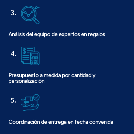
3.
Análisis del equipo de expertos en regalos
4.
Presupuesto a medida por cantidad y
personalización
5.
Coordinación de entrega en fecha convenida