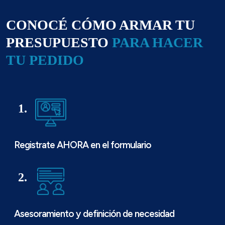
CONOCÉ CÓMO ARMAR TU
PRESUPUESTO
PARA HACER
TU PEDIDO
1.
Registrate AHORA en el formulario
2.
Asesoramiento y definición de necesidad