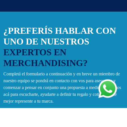
¿PREFERÍS HABLAR CON
UNO DE NUESTROS
EXPERTOS EN
MERCHANDISING?
Completá el formulario a continuación y en breve un miembro de
nuestro equipo se pondrá en contacto con vos para asesorarte y
comenzar a pensar en conjunto una propuesta a medida. Estamos
acá para escucharte, ayudarte a definir tu regalo y cotizar lo que
mejor represente a tu marca.