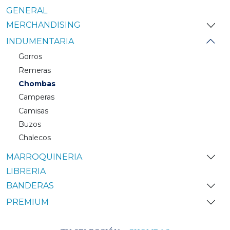
GENERAL
MERCHANDISING
INDUMENTARIA
Gorros
Remeras
Chombas
Camperas
Camisas
Buzos
Chalecos
MARROQUINERIA
LIBRERIA
BANDERAS
PREMIUM