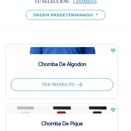
TU SELECCIÓN:
CHOMBAS
ORDEN PREDETERMINADO
Chomba De Algodon
VER PRODUCTO
Chomba De Pique