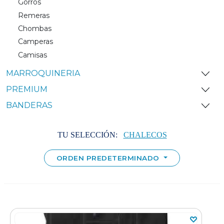
Gorros
Remeras
Chombas
Camperas
Camisas
MARROQUINERIA
PREMIUM
BANDERAS
TU SELECCIÓN:
CHALECOS
ORDEN PREDETERMINADO