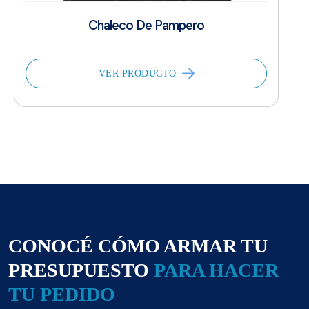
Chaleco De Pampero
VER PRODUCTO
CONOCÉ CÓMO ARMAR TU
PRESUPUESTO
PARA HACER
TU PEDIDO