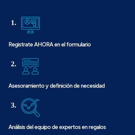
1.
Registrate AHORA en el formulario
2.
Asesoramiento y definición de necesidad
3.
Análisis del equipo de expertos en regalos