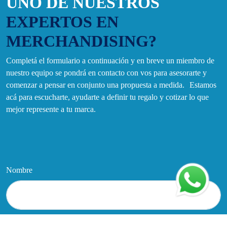
UNO DE NUESTROS
EXPERTOS EN
MERCHANDISING?
Completá el formulario a continuación y en breve un miembro de
nuestro equipo se pondrá en contacto con vos para asesorarte y
comenzar a pensar en conjunto una propuesta a medida. Estamos
acá para escucharte, ayudarte a definir tu regalo y cotizar lo que
mejor represente a tu marca.
Nombre
Apellido