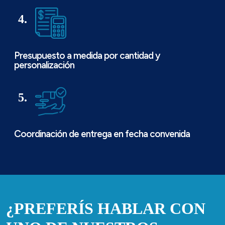
4.
Presupuesto a medida por cantidad y
personalización
5.
Coordinación de entrega en fecha convenida
¿PREFERÍS HABLAR CON