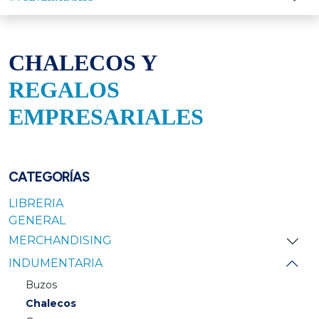
CHALECOS Y
REGALOS
EMPRESARIALES
CATEGORÍAS
LIBRERIA
GENERAL
MERCHANDISING
INDUMENTARIA
Buzos
Chalecos