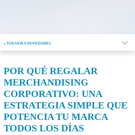
« VOLVER A NOVEDADES
POR QUÉ REGALAR
MERCHANDISING
CORPORATIVO: UNA
ESTRATEGIA SIMPLE QUE
POTENCIA TU MARCA
TODOS LOS DÍAS