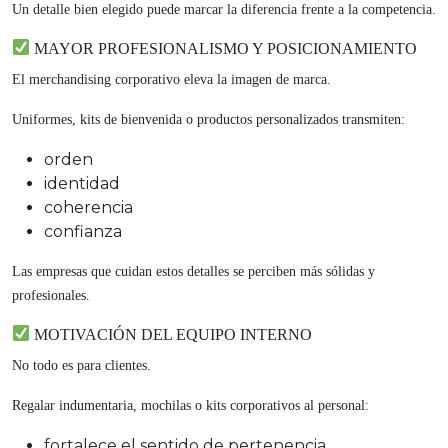
Un detalle bien elegido puede marcar la diferencia frente a la competencia.
MAYOR PROFESIONALISMO Y POSICIONAMIENTO
El merchandising corporativo eleva la imagen de marca.
Uniformes, kits de bienvenida o productos personalizados transmiten:
orden
identidad
coherencia
confianza
Las empresas que cuidan estos detalles se perciben más sólidas y
profesionales.
MOTIVACIÓN DEL EQUIPO INTERNO
No todo es para clientes.
Regalar indumentaria, mochilas o kits corporativos al personal:
fortalece el sentido de pertenencia