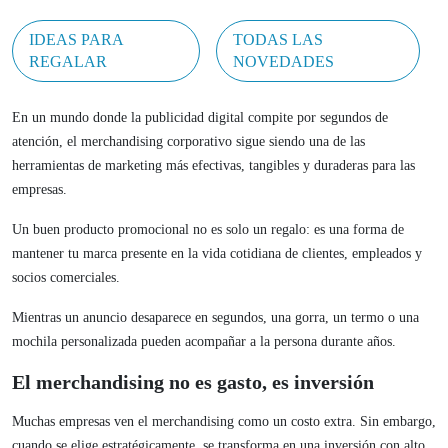
IDEAS PARA
TODAS LAS
REGALAR
NOVEDADES
En un mundo donde la publicidad digital compite por segundos de
atención, el merchandising corporativo sigue siendo una de las
herramientas de marketing más efectivas, tangibles y duraderas para las
empresas.
Un buen producto promocional no es solo un regalo: es una forma de
mantener tu marca presente en la vida cotidiana de clientes, empleados y
socios comerciales.
Mientras un anuncio desaparece en segundos, una gorra, un termo o una
mochila personalizada pueden acompañar a la persona durante años.
El merchandising no es gasto, es inversión
Muchas empresas ven el merchandising como un costo extra. Sin embargo,
cuando se elige estratégicamente, se transforma en una inversión con alto