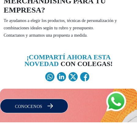
MERCHANDISING PARA TU
EMPRESA?
Te ayudamos a elegir los productos, técnicas de personalización y
combinaciones ideales según tu rubro y presupuesto.
Contactanos y armamos una propuesta a medida.
¡COMPARTÍ AHORA ESTA
NOVEDAD
CON COLEGAS!
CONOCENOS