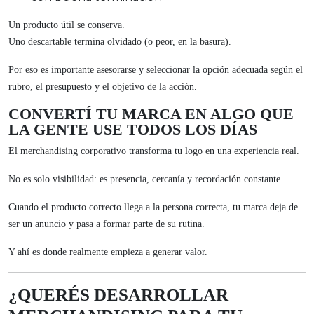
Un producto útil se conserva.
Uno descartable termina olvidado (o peor, en la basura).
Por eso es importante asesorarse y seleccionar la opción adecuada según el
rubro, el presupuesto y el objetivo de la acción.
CONVERTÍ TU MARCA EN ALGO QUE
LA GENTE USE TODOS LOS DÍAS
El merchandising corporativo transforma tu logo en una experiencia real.
No es solo visibilidad: es presencia, cercanía y recordación constante.
Cuando el producto correcto llega a la persona correcta, tu marca deja de
ser un anuncio y pasa a formar parte de su rutina.
Y ahí es donde realmente empieza a generar valor.
¿QUERÉS DESARROLLAR