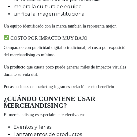
mejora la cultura de equipo
unifica la imagen institucional
Un equipo identificado con la marca también la representa mejor.
COSTO POR IMPACTO MUY BAJO
Comparado con publicidad digital o tradicional, el costo por exposición
del merchandising es mínimo.
Un producto que cuesta poco puede generar miles de impactos visuales
durante su vida útil.
Pocas acciones de marketing logran esa relación costo-beneficio.
¿CUÁNDO CONVIENE USAR
MERCHANDISING?
El merchandising es especialmente efectivo en:
Eventos y ferias
Lanzamientos de productos