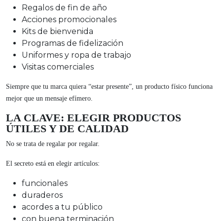
Regalos de fin de año
Acciones promocionales
Kits de bienvenida
Programas de fidelización
Uniformes y ropa de trabajo
Visitas comerciales
Siempre que tu marca quiera “estar presente”, un producto físico funciona
mejor que un mensaje efímero.
LA CLAVE: ELEGIR PRODUCTOS
ÚTILES Y DE CALIDAD
No se trata de regalar por regalar.
El secreto está en elegir artículos:
funcionales
duraderos
acordes a tu público
con buena terminación