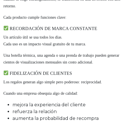
retorno.
Cada producto cumple funciones clave:
RECORDACIÓN DE MARCA CONSTANTE
Un artículo útil se usa todos los días.
Cada uso es un impacto visual gratuito de tu marca.
Una botella térmica, una agenda o una prenda de trabajo pueden generar
cientos de visualizaciones mensuales sin costo adicional.
FIDELIZACIÓN DE CLIENTES
Los regalos generan algo simple pero poderoso: reciprocidad.
Cuando una empresa obsequia algo de calidad:
mejora la experiencia del cliente
refuerza la relación
aumenta la probabilidad de recompra