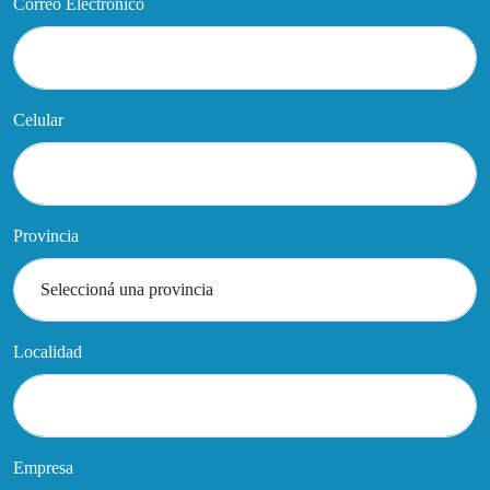
Correo Electrónico
Celular
Provincia
Localidad
Empresa