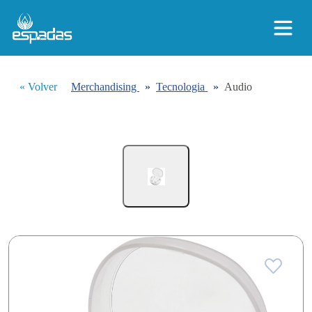
« Volver
Merchandising
»
Tecnologia
»
Audio