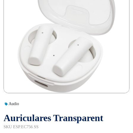
Audio
Auriculares Transparent
SKU ESP.EC756.SS