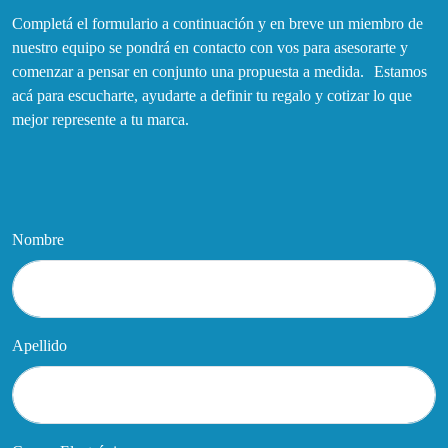
Completá el formulario a continuación y en breve un miembro de
nuestro equipo se pondrá en contacto con vos para asesorarte y
comenzar a pensar en conjunto una propuesta a medida. Estamos
acá para escucharte, ayudarte a definir tu regalo y cotizar lo que
mejor represente a tu marca.
Nombre
Apellido