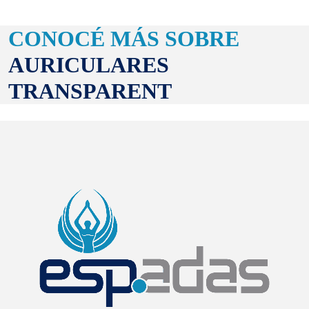
CONOCÉ MÁS SOBRE
AURICULARES
TRANSPARENT