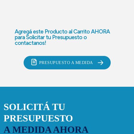
Agregá este Producto al Carrito AHORA
para
Solicitar tu Presupuesto o
contactanos!
PRESUPUESTO A MEDIDA
SOLICITÁ TU
PRESUPUESTO
A MEDIDA AHORA