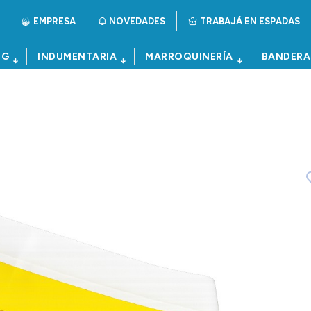
EMPRESA
NOVEDADES
TRABAJÁ EN ESPADAS
NG
INDUMENTARIA
MARROQUINERÍA
BANDERA