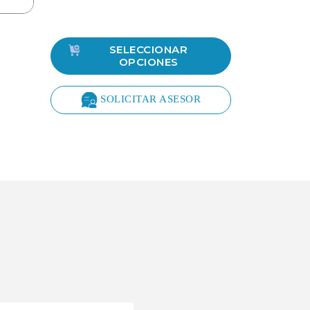
SELECCIONAR
OPCIONES
SOLICITAR ASESOR