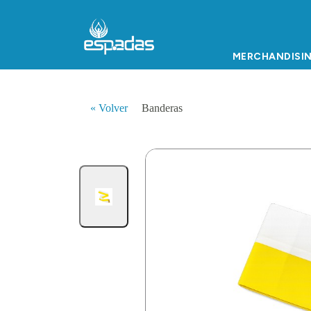
MERCHANDISI
« Volver
Banderas