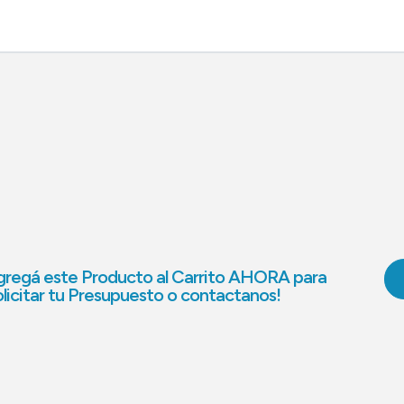
regá este Producto al Carrito AHORA para
licitar tu Presupuesto o contactanos!