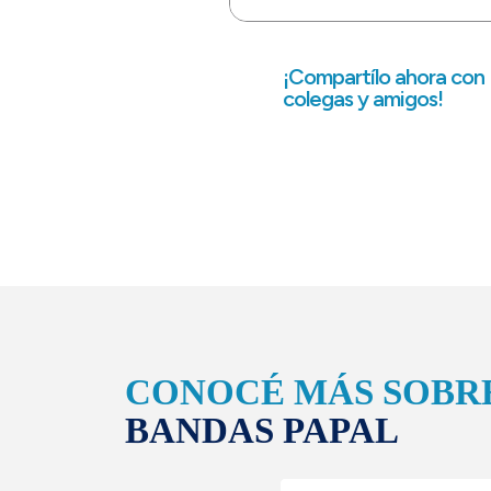
¡Compartílo ahora con
colegas y amigos!
CONOCÉ MÁS SOBR
BANDAS PAPAL