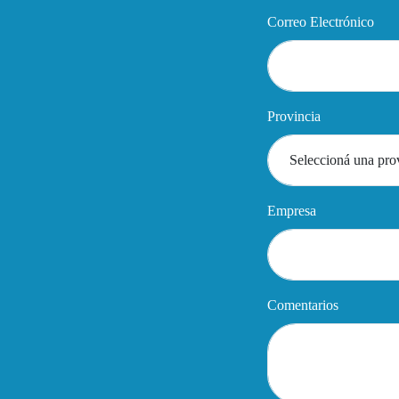
Correo Electrónico
Provincia
Empresa
Comentarios