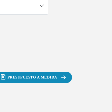
PRESUPUESTO A MEDIDA