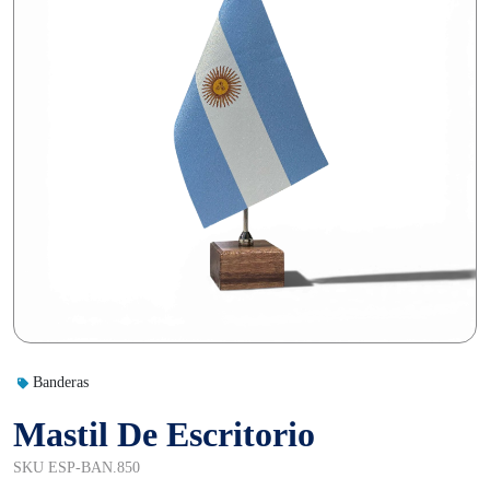
Banderas
Mastil De Escritorio
SKU ESP-BAN.850