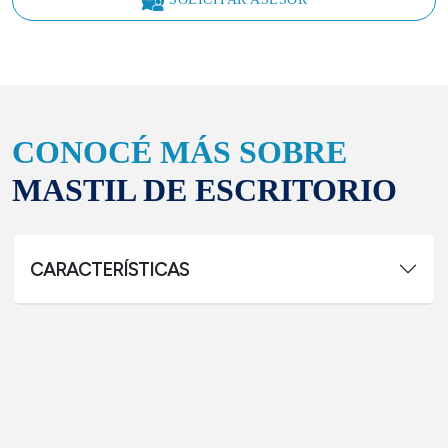
CONOCÉ MÁS SOBRE
MASTIL DE ESCRITORIO
CARACTERÍSTICAS