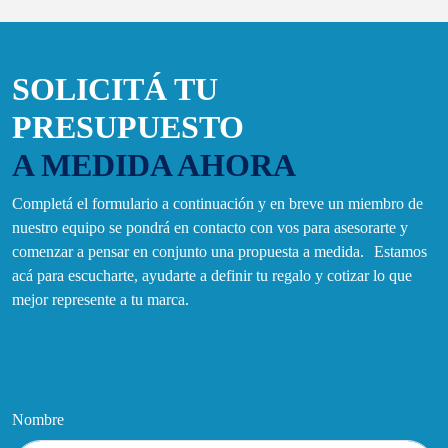
SOLICITÁ TU
PRESUPUESTO
A MEDIDA AHORA
Completá el formulario a continuación y en breve un miembro de
nuestro equipo se pondrá en contacto con vos para asesorarte y
comenzar a pensar en conjunto una propuesta a medida. Estamos
acá para escucharte, ayudarte a definir tu regalo y cotizar lo que
mejor represente a tu marca.
Nombre