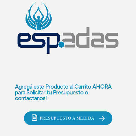
Agregá este Producto al Carrito AHORA
para
Solicitar tu Presupuesto o
contactanos!
PRESUPUESTO A MEDIDA