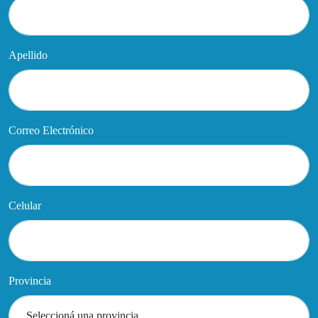
Apellido
Correo Electrónico
Celular
Provincia