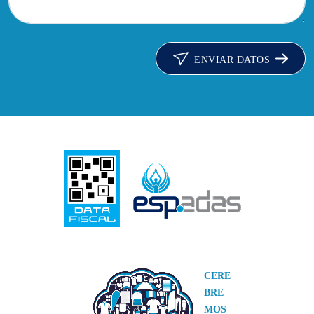
ENVIAR DATOS
CERE
BRE
MOS