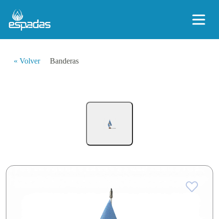
« Volver
Banderas