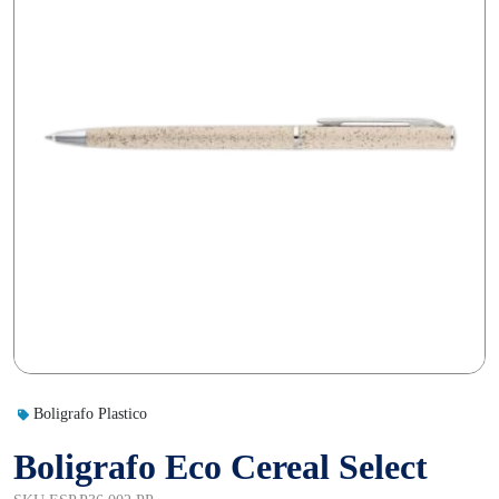
Boligrafo Plastico
Boligrafo Eco Cereal Select