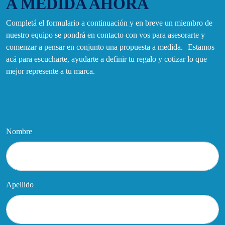
A MEDIDA AHORA
Completá el formulario a continuación y en breve un miembro de
nuestro equipo se pondrá en contacto con vos para asesorarte y
comenzar a pensar en conjunto una propuesta a medida. Estamos
acá para escucharte, ayudarte a definir tu regalo y cotizar lo que
mejor represente a tu marca.
Nombre
Apellido