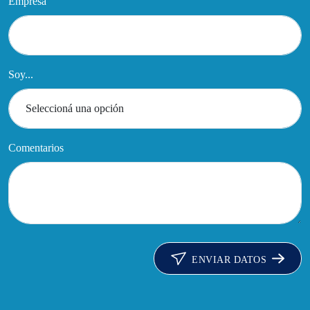
Empresa
Soy...
Comentarios
ENVIAR DATOS