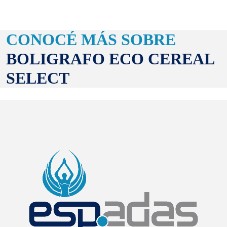
CONOCÉ MÁS SOBRE
BOLIGRAFO ECO CEREAL
SELECT