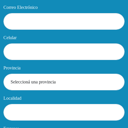
Correo Electrónico
Celular
Provincia
Localidad