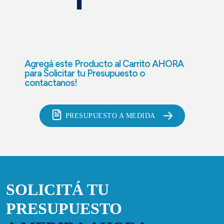
Agregá este Producto al Carrito AHORA
para
Solicitar tu Presupuesto o
contactanos!
PRESUPUESTO A MEDIDA
SOLICITÁ TU
PRESUPUESTO