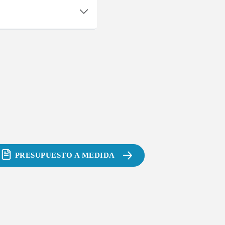
PRESUPUESTO A MEDIDA