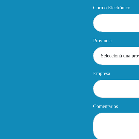
Correo Electrónico
Provincia
Empresa
Comentarios