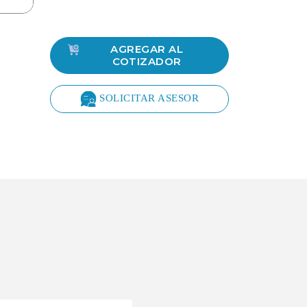
AGREGAR AL
COTIZADOR
SOLICITAR ASESOR