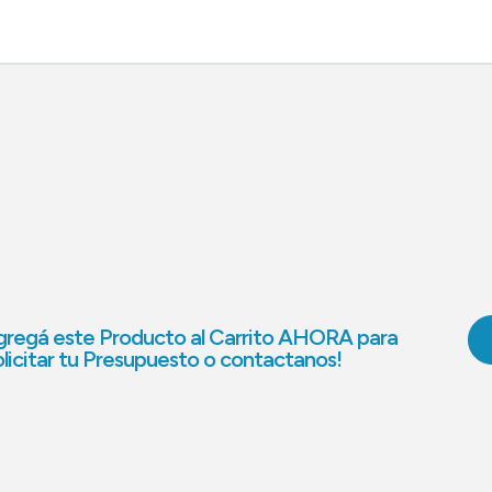
regá este Producto al Carrito AHORA para
licitar tu Presupuesto o contactanos!