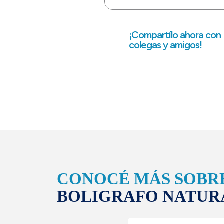
¡Compartílo ahora con
colegas y amigos!
CONOCÉ MÁS SOBR
BOLIGRAFO NATUR