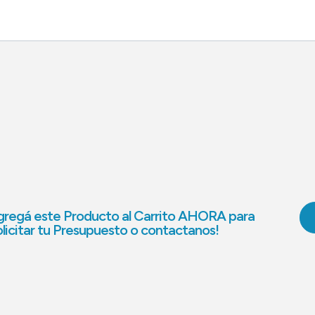
regá este Producto al Carrito AHORA para
licitar tu Presupuesto o contactanos!