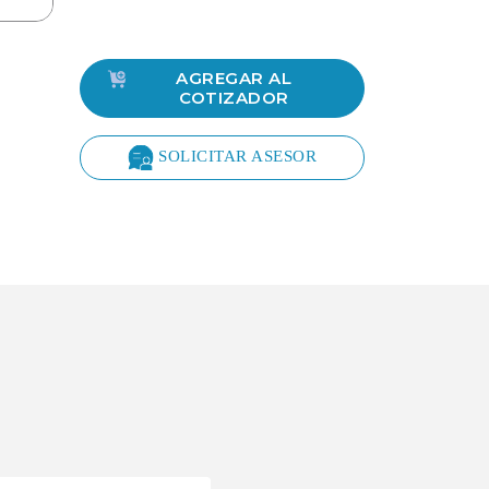
AGREGAR AL
COTIZADOR
SOLICITAR ASESOR