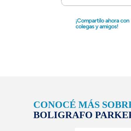
¡Compartílo ahora con
colegas y amigos!
CONOCÉ MÁS SOBR
BOLIGRAFO PARKE