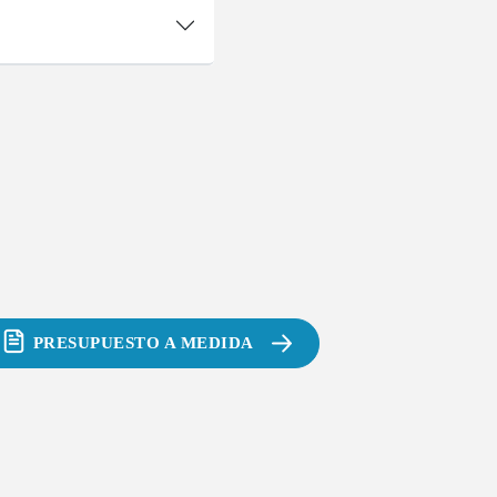
PRESUPUESTO A MEDIDA