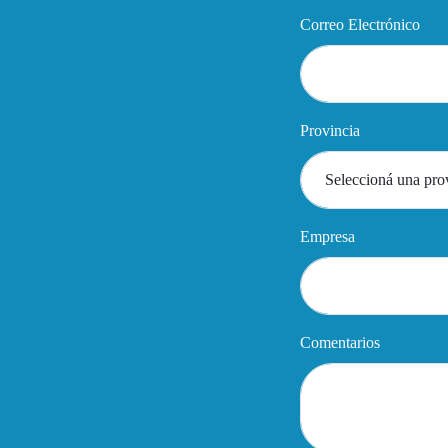
Correo Electrónico
Provincia
Empresa
Comentarios