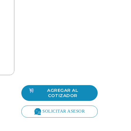
AGREGAR AL
COTIZADOR
SOLICITAR ASESOR