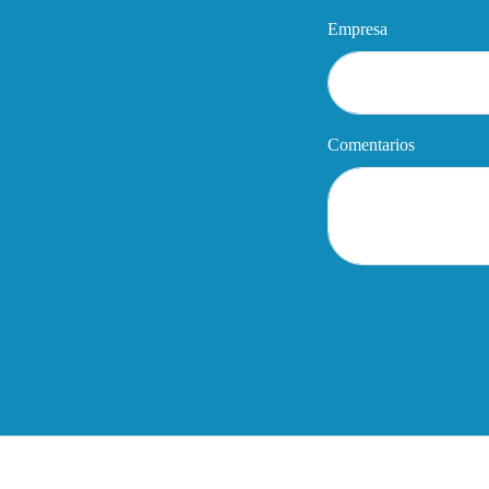
Empresa
Comentarios