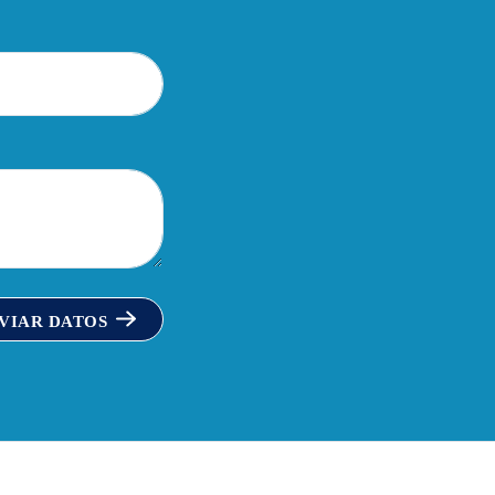
VIAR DATOS