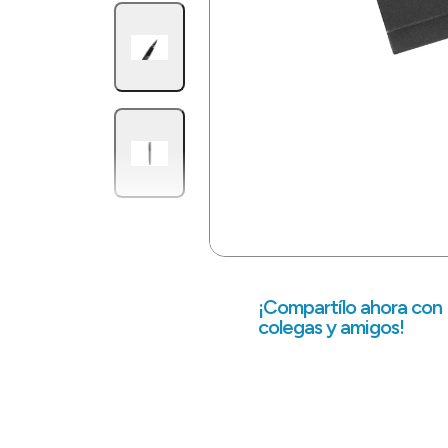
¡Compartílo ahora con
colegas y amigos!