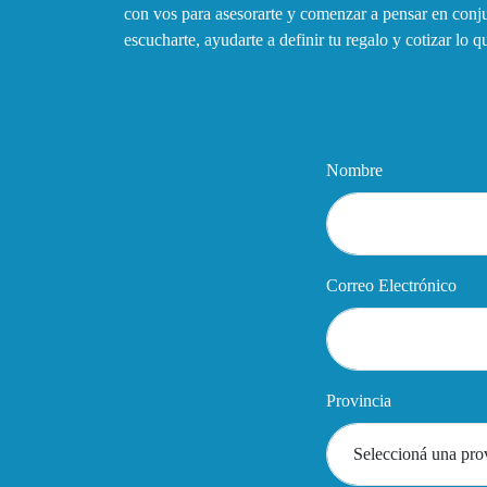
con vos para asesorarte y comenzar a pensar en con
escucharte, ayudarte a definir tu regalo y cotizar lo 
Nombre
Correo Electrónico
Provincia