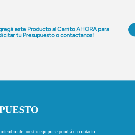
regá este Producto al Carrito AHORA para
licitar tu Presupuesto o contactanos!
UPUESTO
n miembro de nuestro equipo se pondrá en contacto