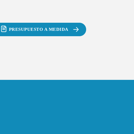
PRESUPUESTO A MEDIDA