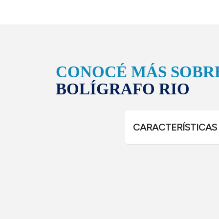
CONOCÉ MÁS SOBR
BOLÍGRAFO RIO
CARACTERÍSTICAS