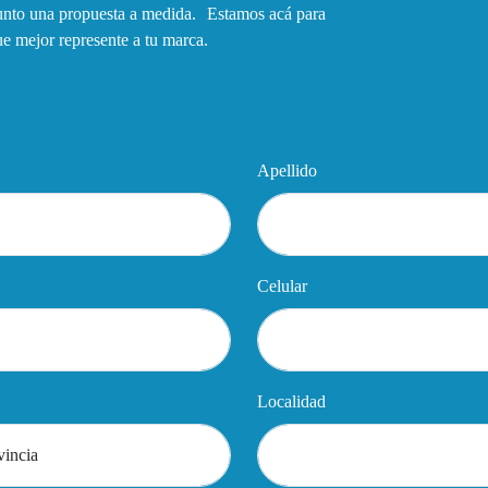
junto una propuesta a medida. Estamos acá para
que mejor represente a tu marca.
Apellido
Celular
Localidad