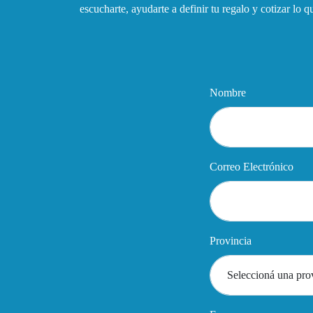
escucharte, ayudarte a definir tu regalo y cotizar lo 
Nombre
Correo Electrónico
Provincia