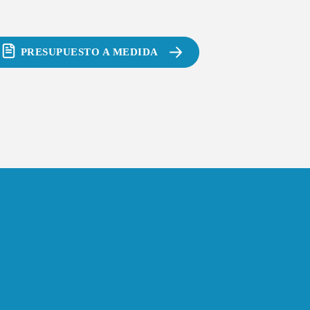
PRESUPUESTO A MEDIDA