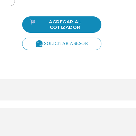
AGREGAR AL
COTIZADOR
SOLICITAR ASESOR