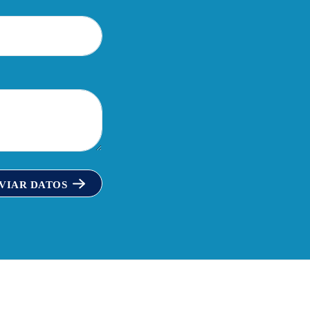
VIAR DATOS