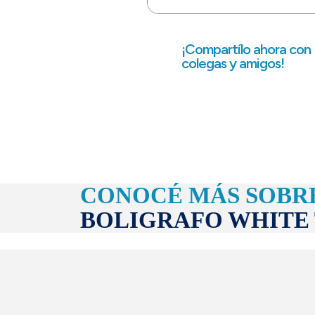
¡Compartílo ahora con
colegas y amigos!
CONOCÉ MÁS SOBR
BOLIGRAFO WHITE