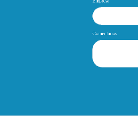
Empresa
Comentarios