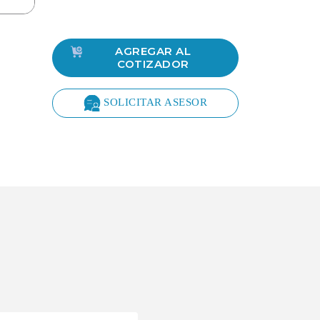
AGREGAR AL
COTIZADOR
SOLICITAR ASESOR