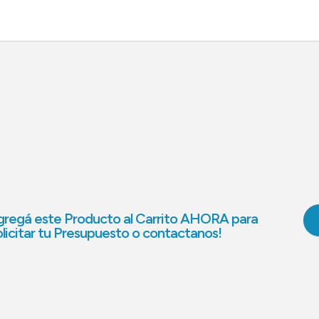
regá este Producto al Carrito AHORA para
licitar tu Presupuesto o contactanos!