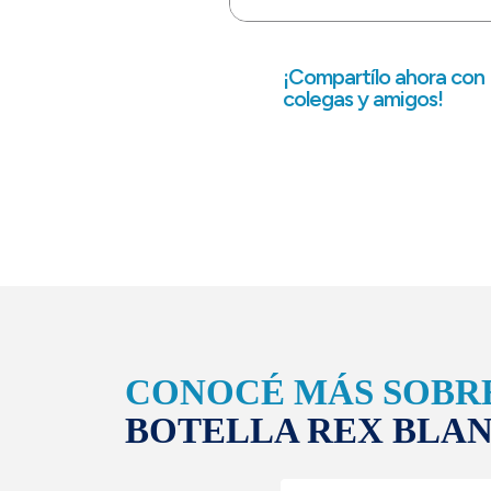
¡Compartílo ahora con
colegas y amigos!
CONOCÉ MÁS SOBR
BOTELLA REX BLA