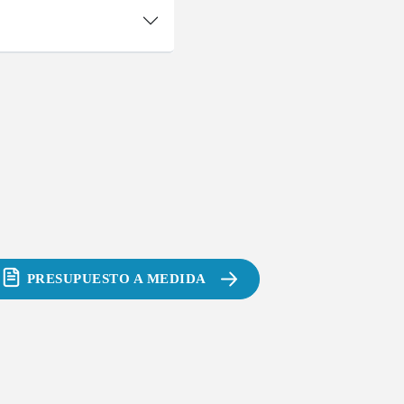
PRESUPUESTO A MEDIDA