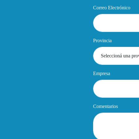
Correo Electrónico
Provincia
Empresa
Comentarios