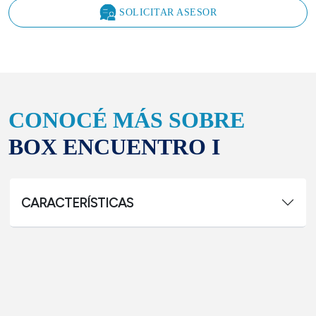
SOLICITAR ASESOR
CONOCÉ MÁS SOBRE
BOX ENCUENTRO I
CARACTERÍSTICAS