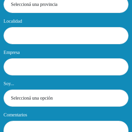
Localidad
Empresa
Soy...
Comentarios