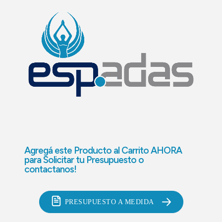
Agregá este Producto al Carrito AHORA
para
Solicitar tu Presupuesto o
contactanos!
PRESUPUESTO A MEDIDA