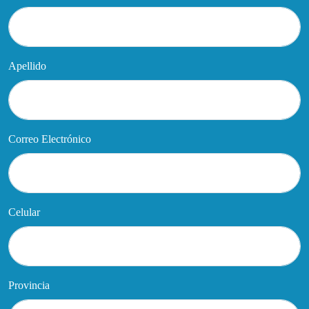
Apellido
Correo Electrónico
Celular
Provincia