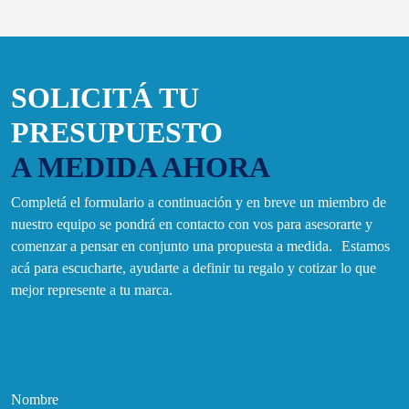
SOLICITÁ TU
PRESUPUESTO
A MEDIDA AHORA
Completá el formulario a continuación y en breve un miembro de
nuestro equipo se pondrá en contacto con vos para asesorarte y
comenzar a pensar en conjunto una propuesta a medida. Estamos
acá para escucharte, ayudarte a definir tu regalo y cotizar lo que
mejor represente a tu marca.
Nombre