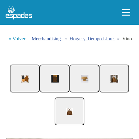
« Volver
Merchandising
»
Hogar y Tiempo Libre
»
Vino