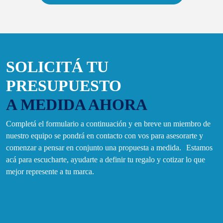
SOLICITÁ TU
PRESUPUESTO
A MEDIDA AHORA
Completá el formulario a continuación y en breve un miembro de
nuestro equipo se pondrá en contacto con vos para asesorarte y
comenzar a pensar en conjunto una propuesta a medida. Estamos
acá para escucharte, ayudarte a definir tu regalo y cotizar lo que
mejor represente a tu marca.