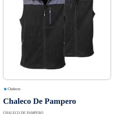
Chalecos
Chaleco De Pampero
CHALECO DE PAMPERO