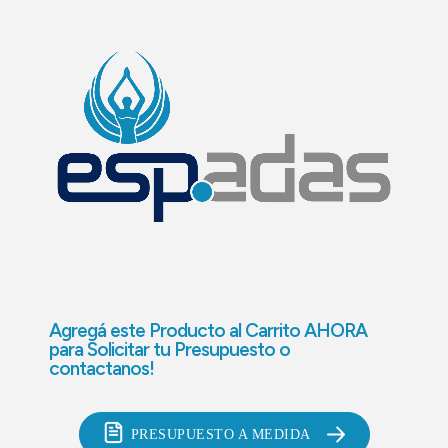
Agregá este Producto al Carrito AHORA
para
Solicitar tu Presupuesto o
contactanos!
PRESUPUESTO A MEDIDA