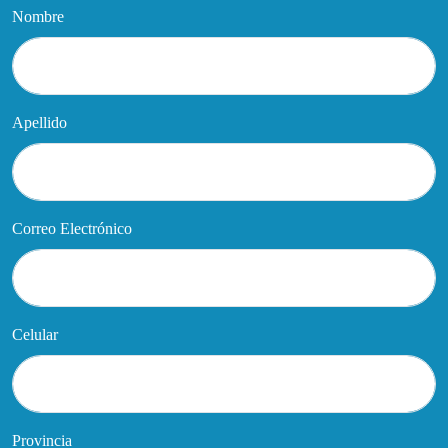
Nombre
Apellido
Correo Electrónico
Celular
Provincia