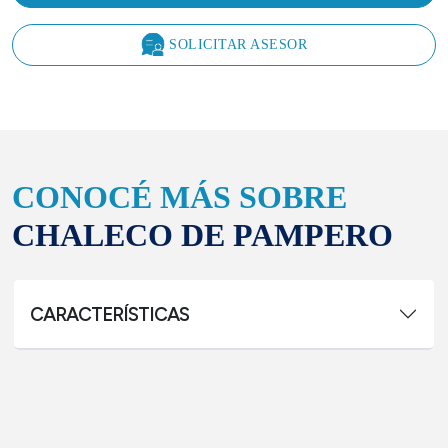
SOLICITAR ASESOR
CONOCÉ MÁS SOBRE
CHALECO DE PAMPERO
CARACTERÍSTICAS