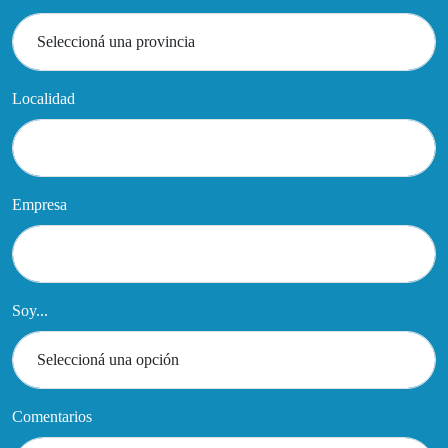
Localidad
Empresa
Soy...
Comentarios