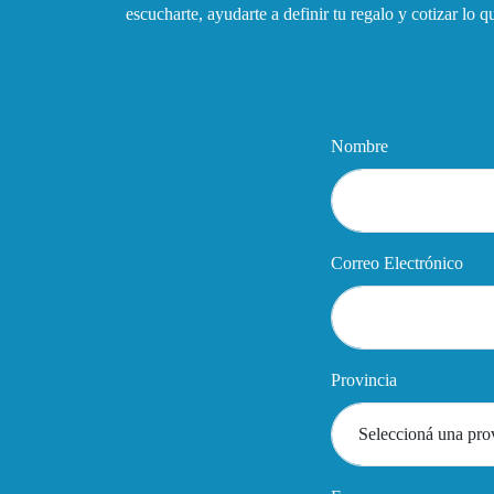
escucharte, ayudarte a definir tu regalo y cotizar lo 
Nombre
Correo Electrónico
Provincia