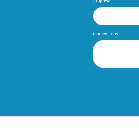
Empresa
Comentarios