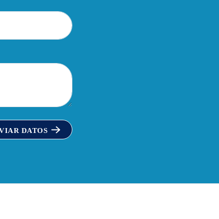
VIAR DATOS