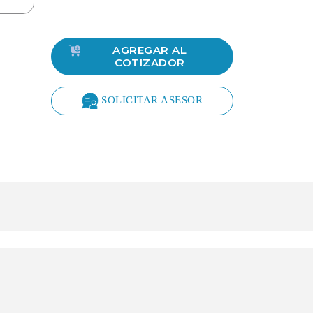
AGREGAR AL
COTIZADOR
SOLICITAR ASESOR