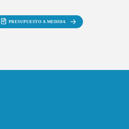
PRESUPUESTO A MEDIDA