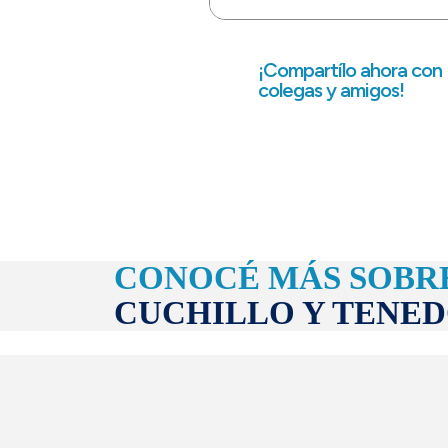
¡Compartílo ahora con
colegas y amigos!
CONOCÉ MÁS SOBR
CUCHILLO Y TENE