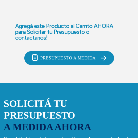
Agregá este Producto al Carrito AHORA
para
Solicitar tu Presupuesto o
contactanos!
PRESUPUESTO A MEDIDA
SOLICITÁ TU
PRESUPUESTO
A MEDIDA AHORA