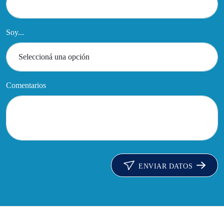
Soy...
Comentarios
ENVIAR DATOS