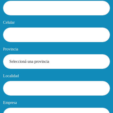
Celular
Provincia
Localidad
Empresa