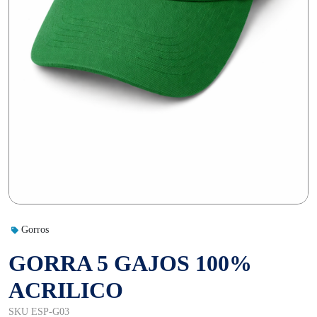
Gorros
GORRA 5 GAJOS 100%
ACRILICO
SKU ESP-G03