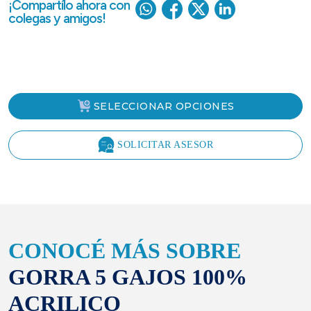
¡Compartílo ahora con
colegas y amigos!
SELECCIONAR OPCIONES
SOLICITAR ASESOR
CONOCÉ MÁS SOBRE
GORRA 5 GAJOS 100%
ACRILICO