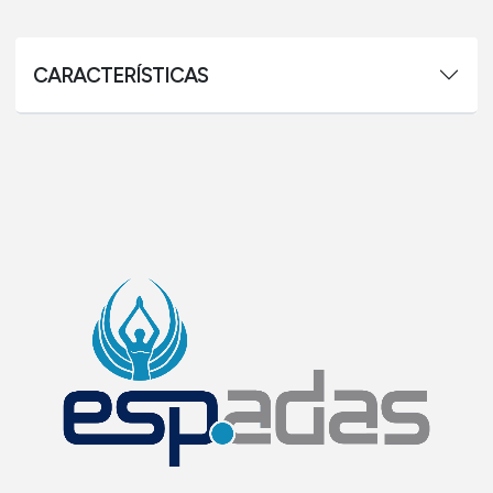
CARACTERÍSTICAS