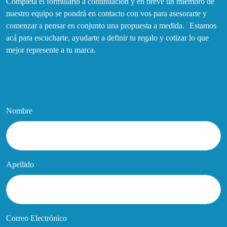
Completá el formulario a continuación y en breve un miembro de
nuestro equipo se pondrá en contacto con vos para asesorarte y
comenzar a pensar en conjunto una propuesta a medida. Estamos
acá para escucharte, ayudarte a definir tu regalo y cotizar lo que
mejor represente a tu marca.
Nombre
Apellido
Correo Electrónico