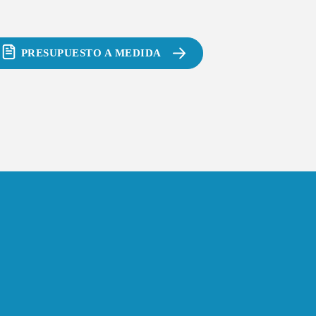
PRESUPUESTO A MEDIDA