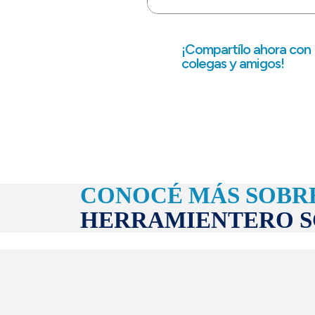
¡Compartílo ahora con
colegas y amigos!
CONOCÉ MÁS SOBR
HERRAMIENTERO 