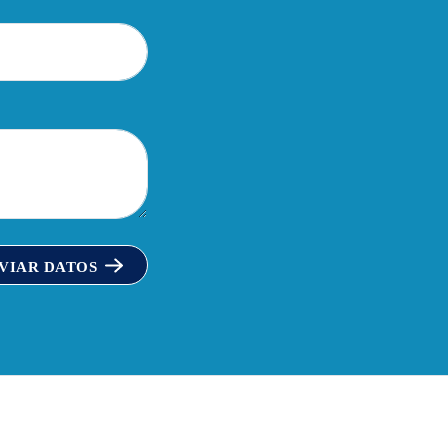
VIAR DATOS