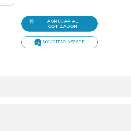
AGREGAR AL
COTIZADOR
SOLICITAR ASESOR