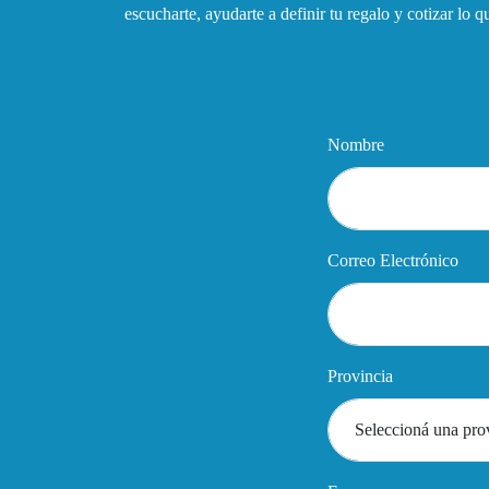
escucharte, ayudarte a definir tu regalo y cotizar lo 
Nombre
Correo Electrónico
Provincia