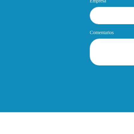
Empresa
Comentarios