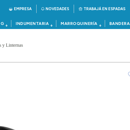
EMPRESA
NOVEDADES
TRABAJÁ EN ESPADAS
NG
INDUMENTARIA
MARROQUINERÍA
BANDERA
 y Linternas