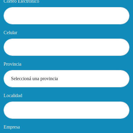
Correo Electrónico
Celular
Provincia
Localidad
Empresa