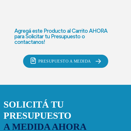
Agregá este Producto al Carrito AHORA
para
Solicitar tu Presupuesto o
contactanos!
PRESUPUESTO A MEDIDA
SOLICITÁ TU
PRESUPUESTO
A MEDIDA AHORA