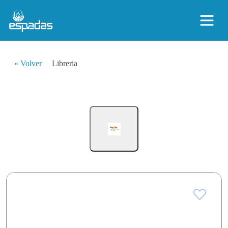
« Volver
Libreria