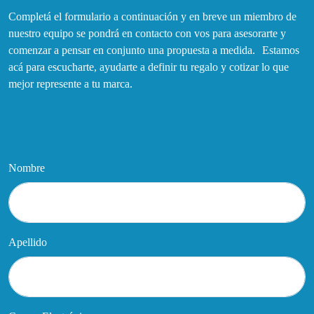
Completá el formulario a continuación y en breve un miembro de
nuestro equipo se pondrá en contacto con vos para asesorarte y
comenzar a pensar en conjunto una propuesta a medida. Estamos
acá para escucharte, ayudarte a definir tu regalo y cotizar lo que
mejor represente a tu marca.
Nombre
Apellido