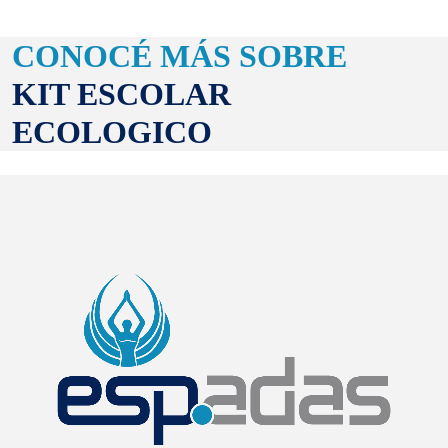
CONOCÉ MÁS SOBRE
KIT ESCOLAR
ECOLOGICO