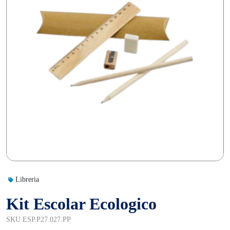
Libreria
Kit Escolar Ecologico
SKU ESP.P27.027.PP