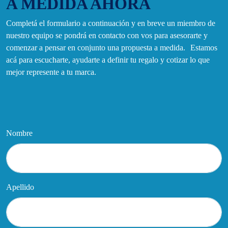
A MEDIDA AHORA
Completá el formulario a continuación y en breve un miembro de
nuestro equipo se pondrá en contacto con vos para asesorarte y
comenzar a pensar en conjunto una propuesta a medida. Estamos
acá para escucharte, ayudarte a definir tu regalo y cotizar lo que
mejor represente a tu marca.
Nombre
Apellido