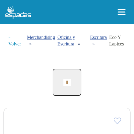
«
Merchandising
Oficina y
Escritura
Eco Y
Volver
»
Escritura
»
»
Lapices