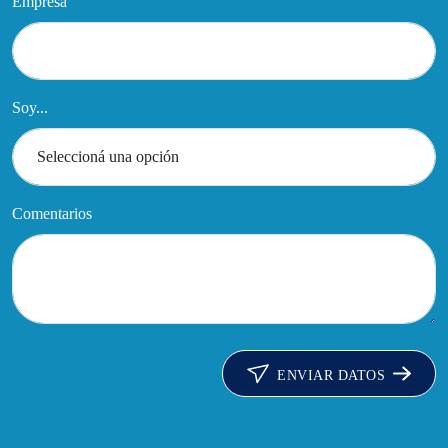
Empresa
Soy...
Comentarios
ENVIAR DATOS