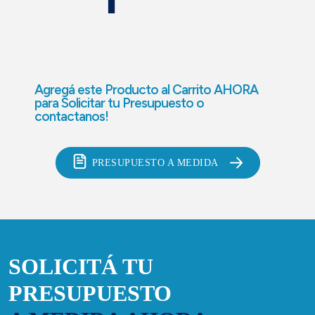
Agregá este Producto al Carrito AHORA
para
Solicitar tu Presupuesto o
contactanos!
PRESUPUESTO A MEDIDA
SOLICITÁ TU
PRESUPUESTO