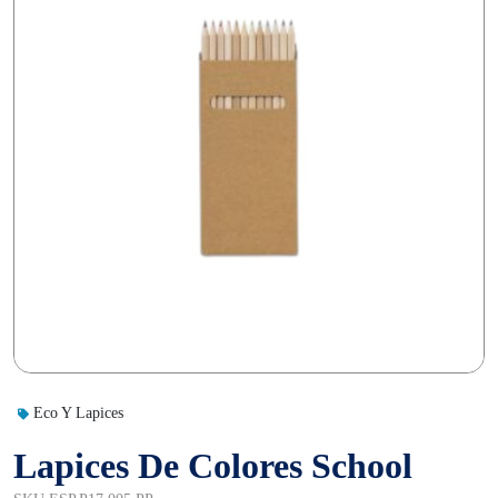
Eco Y Lapices
Lapices De Colores School