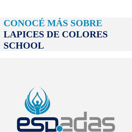
CONOCÉ MÁS SOBRE
LAPICES DE COLORES
SCHOOL