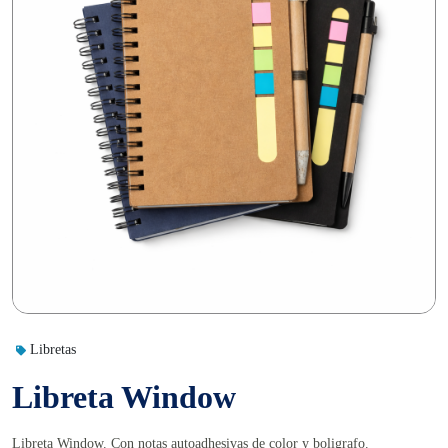
Libretas
Libreta Window
Libreta Window. Con notas autoadhesivas de color y boligrafo.