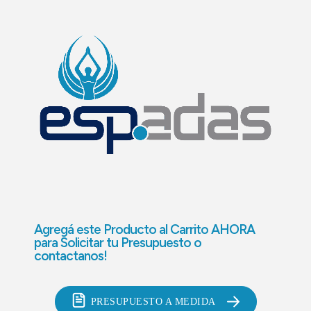
Agregá este Producto al Carrito AHORA
para
Solicitar tu Presupuesto o
contactanos!
PRESUPUESTO A MEDIDA