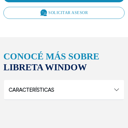
SOLICITAR ASESOR
CONOCÉ MÁS SOBRE
LIBRETA WINDOW
CARACTERÍSTICAS