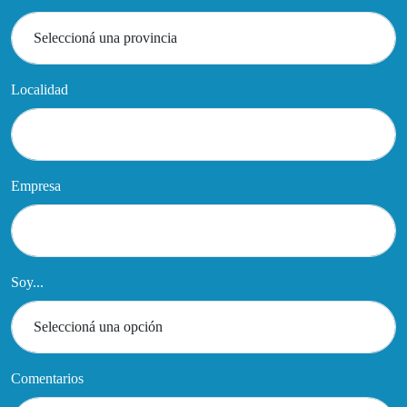
Localidad
Empresa
Soy...
Comentarios