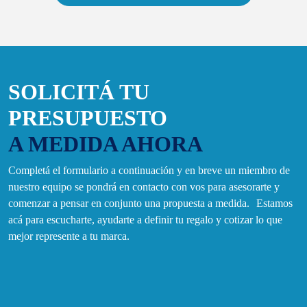
SOLICITÁ TU
PRESUPUESTO
A MEDIDA AHORA
Completá el formulario a continuación y en breve un miembro de
nuestro equipo se pondrá en contacto con vos para asesorarte y
comenzar a pensar en conjunto una propuesta a medida. Estamos
acá para escucharte, ayudarte a definir tu regalo y cotizar lo que
mejor represente a tu marca.