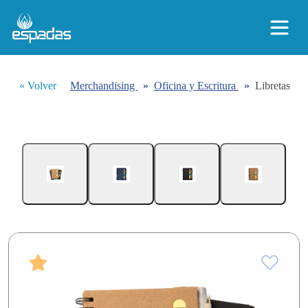
« Volver
Merchandising
»
Oficina y Escritura
»
Libretas