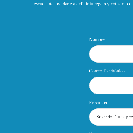
escucharte, ayudarte a definir tu regalo y cotizar lo 
Nombre
Correo Electrónico
Provincia