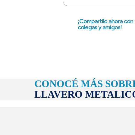
¡Compartílo ahora con
colegas y amigos!
CONOCÉ MÁS SOBR
LLAVERO METALIC