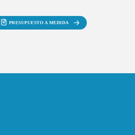
PRESUPUESTO A MEDIDA