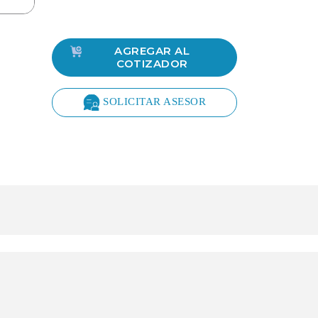
AGREGAR AL
COTIZADOR
SOLICITAR ASESOR