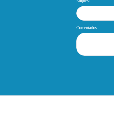
Empresa
Comentarios