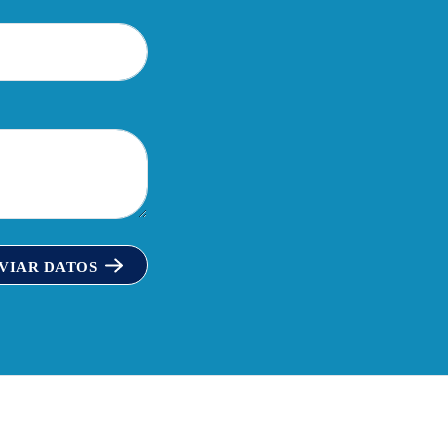
VIAR DATOS