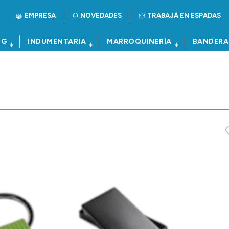
EMPRESA
NOVEDADES
TRABAJÁ EN ESPADAS
NG
INDUMENTARIA
MARROQUINERÍA
BANDERA