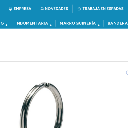
EMPRESA
NOVEDADES
TRABAJÁ EN ESPADAS
NG
INDUMENTARIA
MARROQUINERÍA
BANDERA