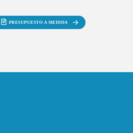
PRESUPUESTO A MEDIDA