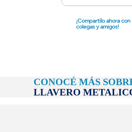
¡Compartílo ahora con
colegas y amigos!
CONOCÉ MÁS SOBR
LLAVERO METALIC