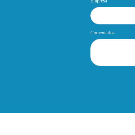
Empresa
Comentarios