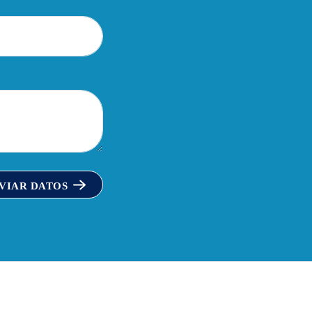
VIAR DATOS