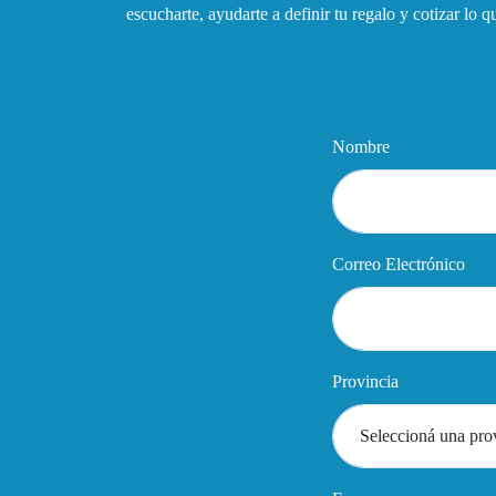
escucharte, ayudarte a definir tu regalo y cotizar lo 
Nombre
Correo Electrónico
Provincia