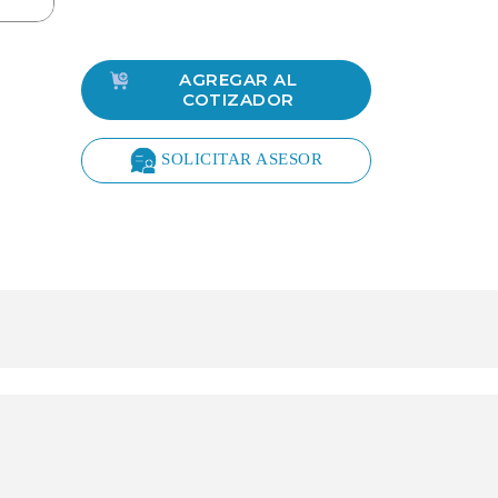
AGREGAR AL
COTIZADOR
SOLICITAR ASESOR