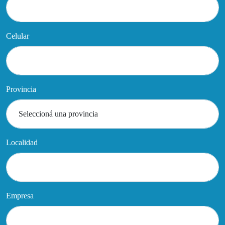
Celular
Provincia
Localidad
Empresa