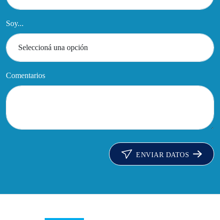
Soy...
Comentarios
ENVIAR DATOS