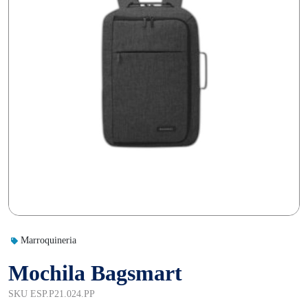
Marroquineria
Mochila Bagsmart
SKU ESP.P21.024.PP