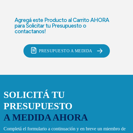
Agregá este Producto al Carrito AHORA
para
Solicitar tu Presupuesto o
contactanos!
PRESUPUESTO A MEDIDA
SOLICITÁ TU
PRESUPUESTO
A MEDIDA AHORA
Completá el formulario a continuación y en breve un miembro de