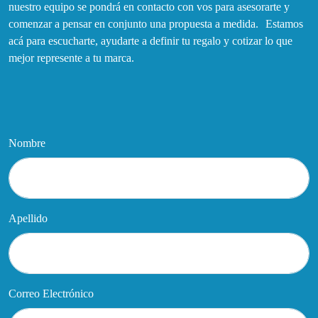
nuestro equipo se pondrá en contacto con vos para asesorarte y
comenzar a pensar en conjunto una propuesta a medida. Estamos
acá para escucharte, ayudarte a definir tu regalo y cotizar lo que
mejor represente a tu marca.
Nombre
Apellido
Correo Electrónico