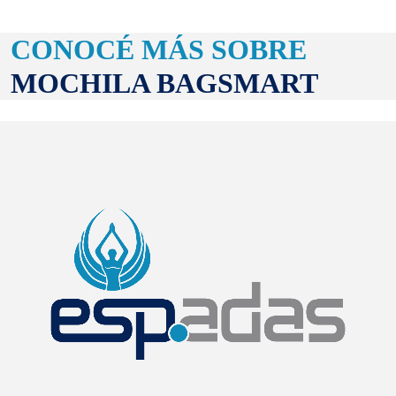
CONOCÉ MÁS SOBRE
MOCHILA BAGSMART