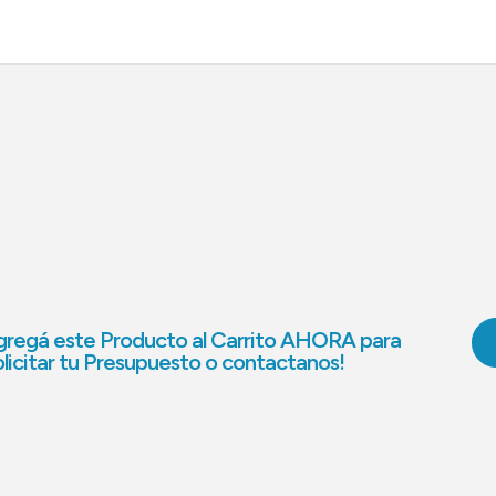
regá este Producto al Carrito AHORA para
licitar tu Presupuesto o contactanos!