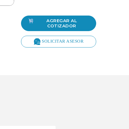
AGREGAR AL
COTIZADOR
SOLICITAR ASESOR