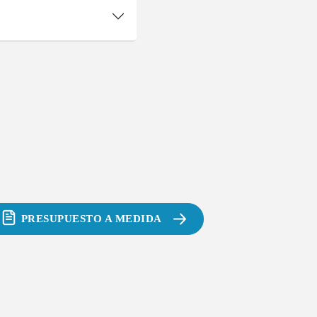
PRESUPUESTO A MEDIDA