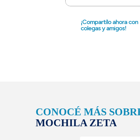
¡Compartílo ahora con
colegas y amigos!
CONOCÉ MÁS SOBR
MOCHILA ZETA