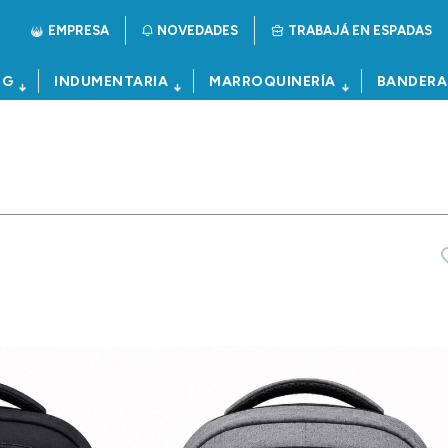
EMPRESA
NOVEDADES
TRABAJÁ EN ESPADAS
NG
INDUMENTARIA
MARROQUINERÍA
BANDERA