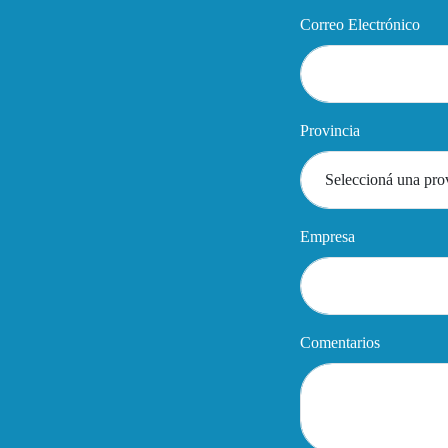
Correo Electrónico
Provincia
Empresa
Comentarios