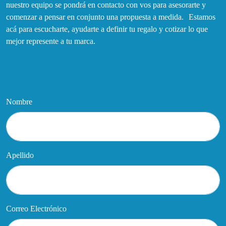
nuestro equipo se pondrá en contacto con vos para asesorarte y
comenzar a pensar en conjunto una propuesta a medida. Estamos
acá para escucharte, ayudarte a definir tu regalo y cotizar lo que
mejor represente a tu marca.
Nombre
Apellido
Correo Electrónico