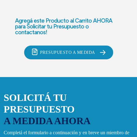
Agregá este Producto al Carrito AHORA
para
Solicitar tu Presupuesto o
contactanos!
PRESUPUESTO A MEDIDA
SOLICITÁ TU
PRESUPUESTO
A MEDIDA AHORA
Completá el formulario a continuación y en breve un miembro de