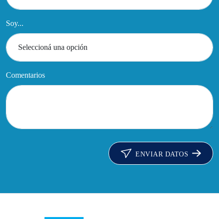
Soy...
Comentarios
ENVIAR DATOS