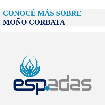
CONOCÉ MÁS SOBRE
MOÑO CORBATA