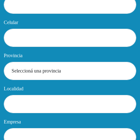
Celular
Provincia
Localidad
Empresa