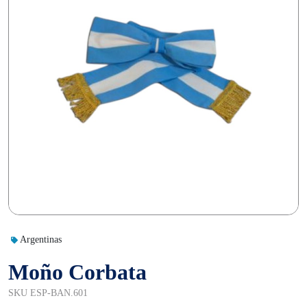
Argentinas
Moño Corbata
SKU ESP-BAN.601