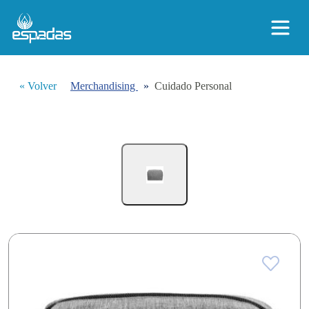
« Volver
Merchandising
»
Cuidado Personal