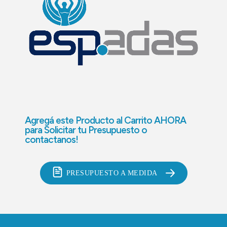
Agregá este Producto al Carrito AHORA
para
Solicitar tu Presupuesto o
contactanos!
PRESUPUESTO A MEDIDA