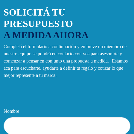
SOLICITÁ TU
PRESUPUESTO
A MEDIDA AHORA
Completá el formulario a continuación y en breve un miembro de
nuestro equipo se pondrá en contacto con vos para asesorarte y
comenzar a pensar en conjunto una propuesta a medida. Estamos
acá para escucharte, ayudarte a definir tu regalo y cotizar lo que
mejor represente a tu marca.
Nombre