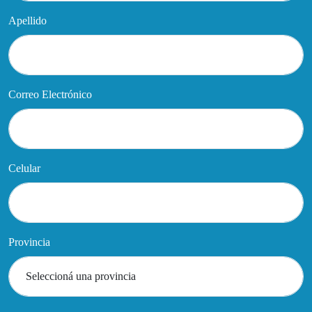
Apellido
Correo Electrónico
Celular
Provincia