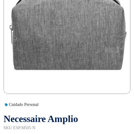
Cuidado Personal
Necessaire Amplio
SKU ESP.M505.N