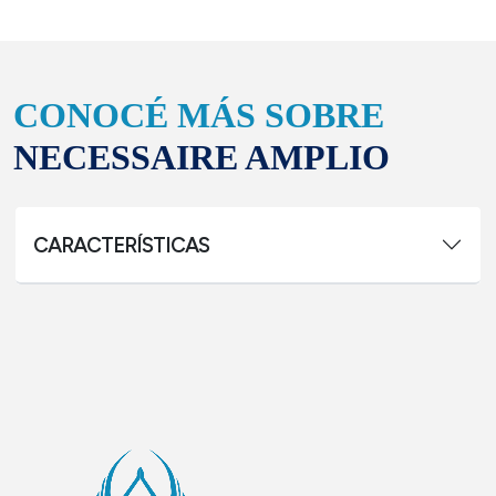
CONOCÉ MÁS SOBRE
NECESSAIRE AMPLIO
CARACTERÍSTICAS