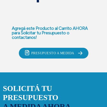
Agregá este Producto al Carrito AHORA
para
Solicitar tu Presupuesto o
contactanos!
PRESUPUESTO A MEDIDA
SOLICITÁ TU
PRESUPUESTO
A MEDIDA AHORA