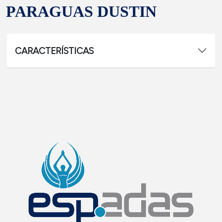
PARAGUAS DUSTIN
CARACTERÍSTICAS