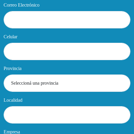
Correo Electrónico
Celular
Provincia
Localidad
Empresa