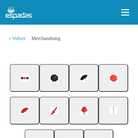
« Volver
Merchandising