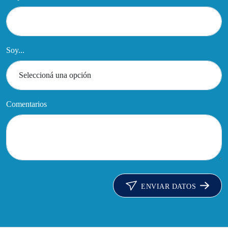
Soy...
Comentarios
ENVIAR DATOS