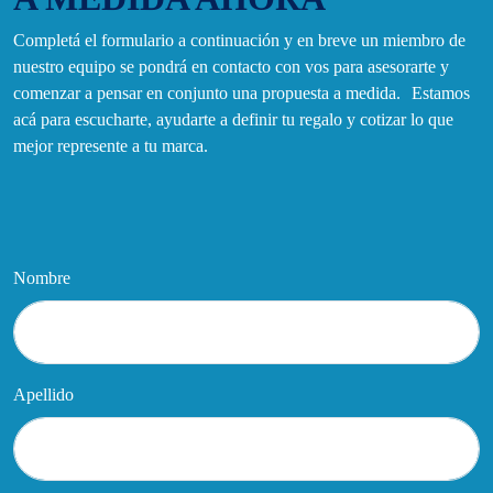
Completá el formulario a continuación y en breve un miembro de
nuestro equipo se pondrá en contacto con vos para asesorarte y
comenzar a pensar en conjunto una propuesta a medida. Estamos
acá para escucharte, ayudarte a definir tu regalo y cotizar lo que
mejor represente a tu marca.
Nombre
Apellido