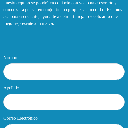
nuestro equipo se pondrá en contacto con vos para asesorarte y
comenzar a pensar en conjunto una propuesta a medida. Estamos
acá para escucharte, ayudarte a definir tu regalo y cotizar lo que
mejor represente a tu marca.
Nombre
Apellido
Correo Electrónico