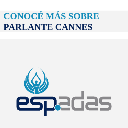
CONOCÉ MÁS SOBRE
PARLANTE CANNES