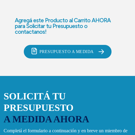
Agregá este Producto al Carrito AHORA
para
Solicitar tu Presupuesto o
contactanos!
PRESUPUESTO A MEDIDA
SOLICITÁ TU
PRESUPUESTO
A MEDIDA AHORA
Completá el formulario a continuación y en breve un miembro de