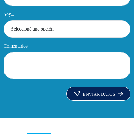
Soy...
Comentarios
ENVIAR DATOS