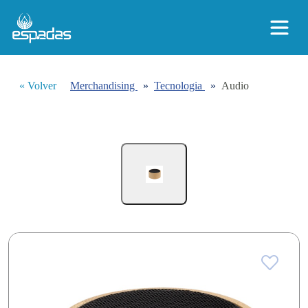
« Volver
Merchandising
»
Tecnologia
»
Audio