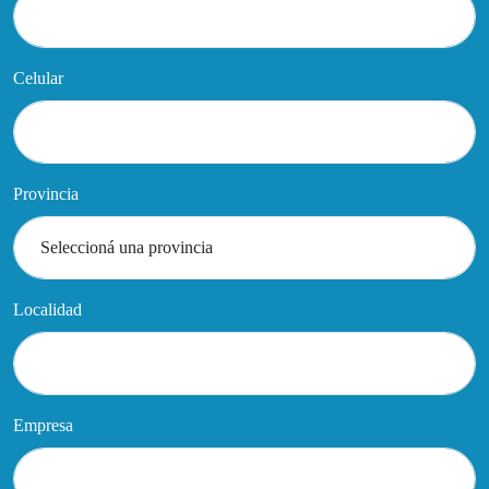
Celular
Provincia
Localidad
Empresa