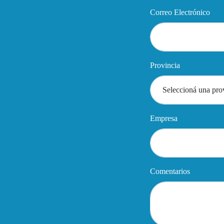
Correo Electrónico
Provincia
Empresa
Comentarios