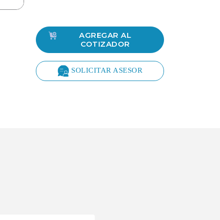
AGREGAR AL
COTIZADOR
SOLICITAR ASESOR