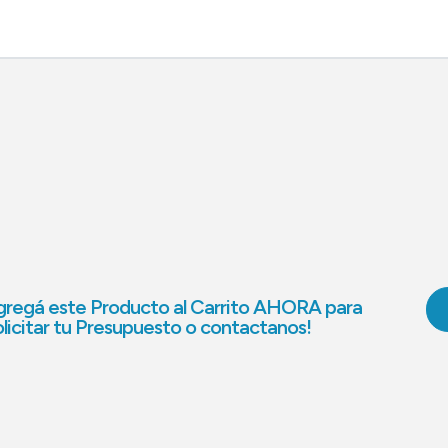
regá este Producto al Carrito AHORA para
licitar tu Presupuesto o contactanos!