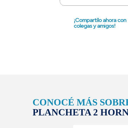
¡Compartílo ahora con
colegas y amigos!
CONOCÉ MÁS SOBR
PLANCHETA 2 HOR