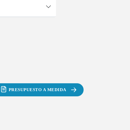
PRESUPUESTO A MEDIDA