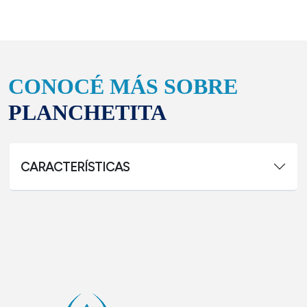
CONOCÉ MÁS SOBRE
PLANCHETITA
CARACTERÍSTICAS