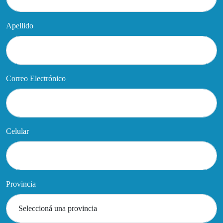
Apellido
Correo Electrónico
Celular
Provincia