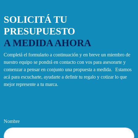
SOLICITÁ TU
PRESUPUESTO
A MEDIDA AHORA
Completá el formulario a continuación y en breve un miembro de
nuestro equipo se pondrá en contacto con vos para asesorarte y
comenzar a pensar en conjunto una propuesta a medida. Estamos
acá para escucharte, ayudarte a definir tu regalo y cotizar lo que
mejor represente a tu marca.
Nombre