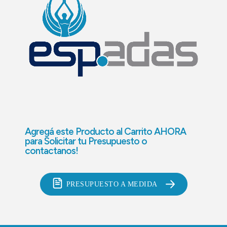
Agregá este Producto al Carrito AHORA
para
Solicitar tu Presupuesto o
contactanos!
PRESUPUESTO A MEDIDA