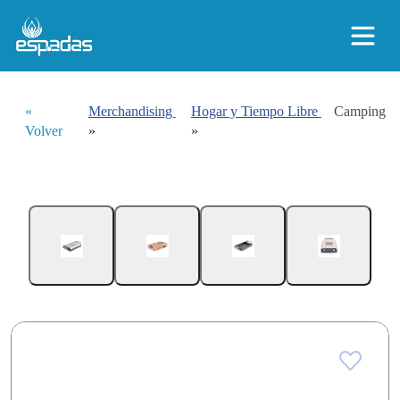
«
Merchandising
Hogar y Tiempo Libre
Camping
Volver
»
»