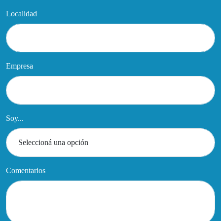
Localidad
Empresa
Soy...
Comentarios