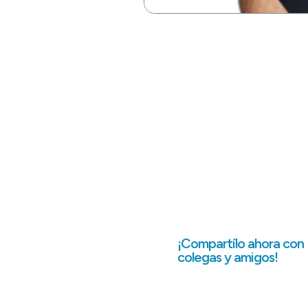
¡Compartílo ahora con
colegas y amigos!