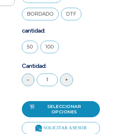
BORDADO
DTF
cantidad:
50
100
Cantidad:
–
+
SELECCIONAR
OPCIONES
SOLICITAR ASESOR