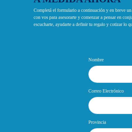
Completá el formulario a continuación y en breve u
con vos para asesorarte y comenzar a pensar en con
escucharte, ayudarte a definir tu regalo y cotizar lo 
Nombre
Correo Electrónico
Provincia