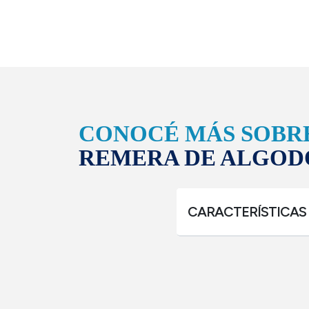
CONOCÉ MÁS SOBR
REMERA DE ALGOD
CARACTERÍSTICAS