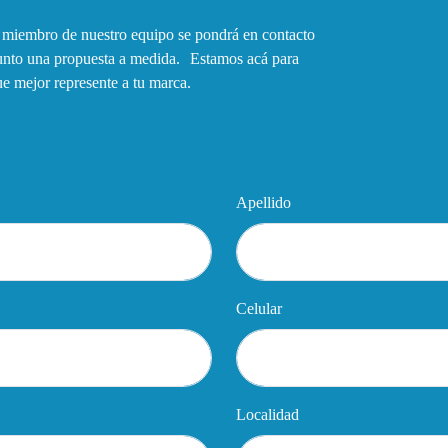
n miembro de nuestro equipo se pondrá en contacto
junto una propuesta a medida. Estamos acá para
que mejor represente a tu marca.
Apellido
Celular
Localidad