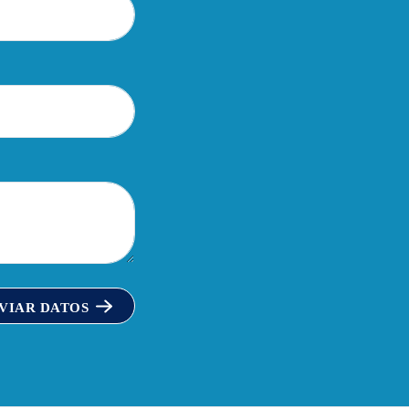
VIAR DATOS