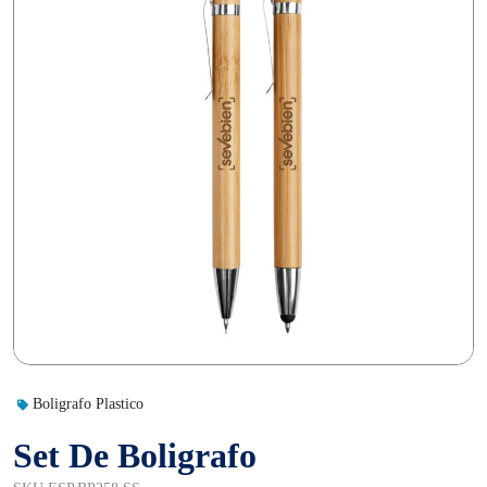
Boligrafo Plastico
Set De Boligrafo