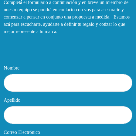
Completá el formulario a continuación y en breve un miembro de
nuestro equipo se pondrá en contacto con vos para asesorarte y
comenzar a pensar en conjunto una propuesta a medida. Estamos
acá para escucharte, ayudarte a definir tu regalo y cotizar lo que
mejor represente a tu marca.
Nombre
Apellido
Correo Electrónico