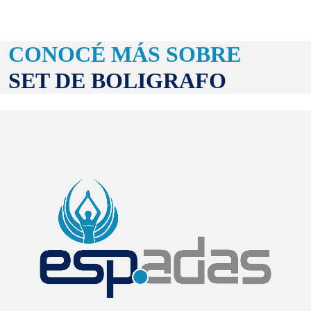
CONOCÉ MÁS SOBRE
SET DE BOLIGRAFO