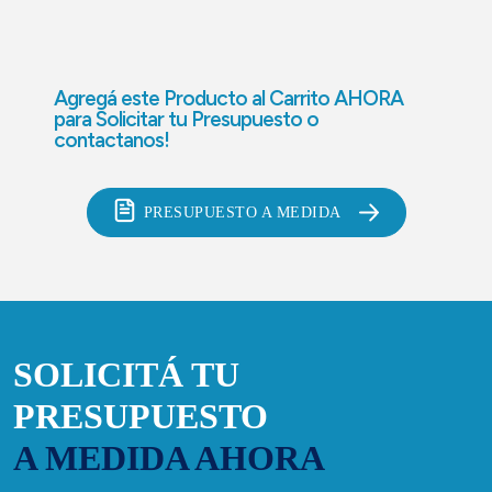
Agregá este Producto al Carrito AHORA
para
Solicitar tu Presupuesto o
contactanos!
PRESUPUESTO A MEDIDA
SOLICITÁ TU
PRESUPUESTO
A MEDIDA AHORA