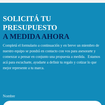
SOLICITÁ TU
PRESUPUESTO
A MEDIDA AHORA
Completá el formulario a continuación y en breve un miembro de
nuestro equipo se pondrá en contacto con vos para asesorarte y
comenzar a pensar en conjunto una propuesta a medida. Estamos
acá para escucharte, ayudarte a definir tu regalo y cotizar lo que
mejor represente a tu marca.
Nombre