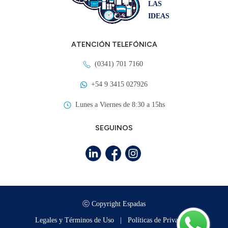
LAS
IDEAS
ATENCIÓN TELEFÓNICA
(0341) 701 7160
+54 9 3415 027926
Lunes a Viernes de 8:30 a 15hs
SEGUINOS
ⓒ Copyright Espadas
Legales y Términos de Uso
|
Políticas de Privacidad