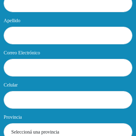
Apellido
Correo Electrónico
Celular
Provincia