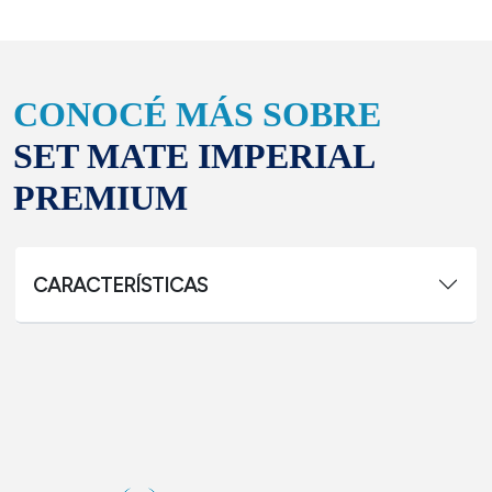
CONOCÉ MÁS SOBRE
SET MATE IMPERIAL
PREMIUM
CARACTERÍSTICAS