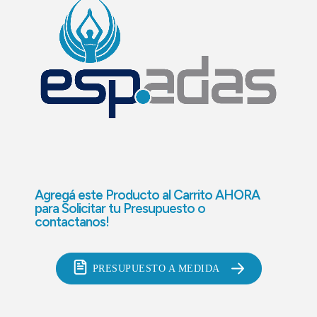
Agregá este Producto al Carrito AHORA
para
Solicitar tu Presupuesto o
contactanos!
PRESUPUESTO A MEDIDA