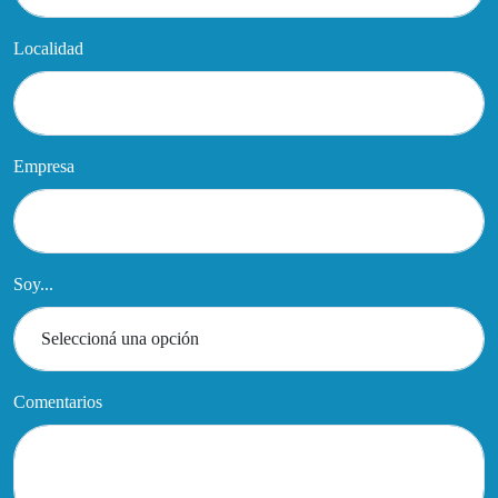
Localidad
Empresa
Soy...
Comentarios