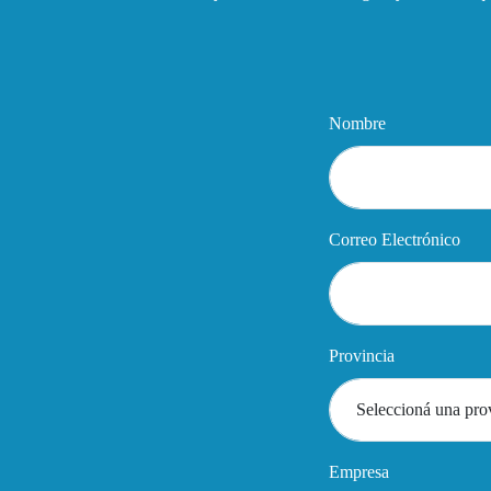
Nombre
Correo Electrónico
Provincia
Empresa