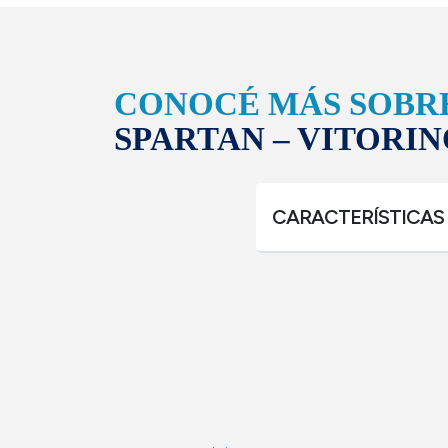
CONOCÉ MÁS SOBR
SPARTAN – VITORIN
CARACTERÍSTICAS