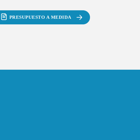
PRESUPUESTO A MEDIDA