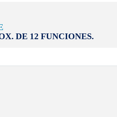
E
OX. DE 12 FUNCIONES.