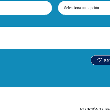
EN
ATENCIÓN TELE