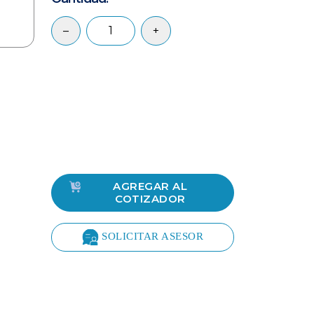
–
+
AGREGAR AL
COTIZADOR
SOLICITAR ASESOR