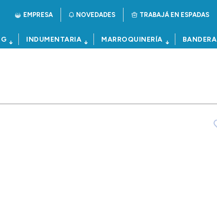
EMPRESA
NOVEDADES
TRABAJÁ EN ESPADAS
NG
INDUMENTARIA
MARROQUINERÍA
BANDERA