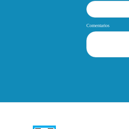
Comentarios