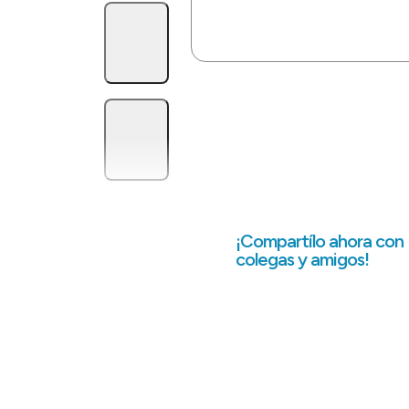
¡Compartílo ahora con
colegas y amigos!