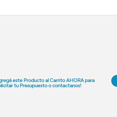
regá este Producto al Carrito AHORA para
licitar tu Presupuesto o contactanos!