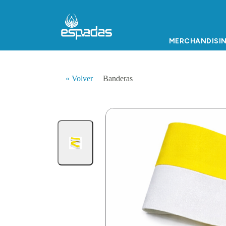
MERCHANDISI
« Volver
Banderas