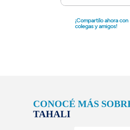
¡Compartílo ahora con
colegas y amigos!
CONOCÉ MÁS SOBR
TAHALI