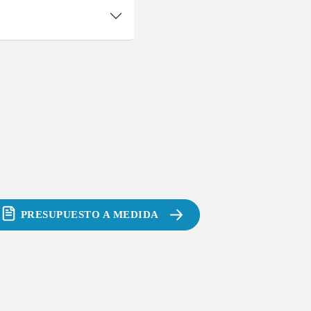
PRESUPUESTO A MEDIDA