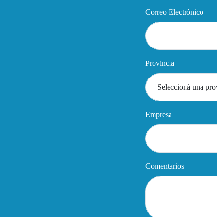
Correo Electrónico
Provincia
Empresa
Comentarios