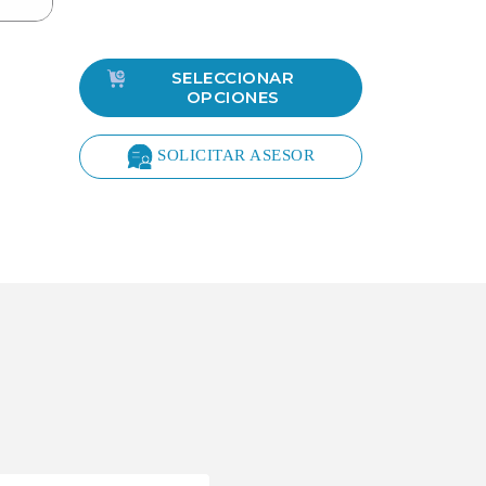
SELECCIONAR
OPCIONES
SOLICITAR ASESOR