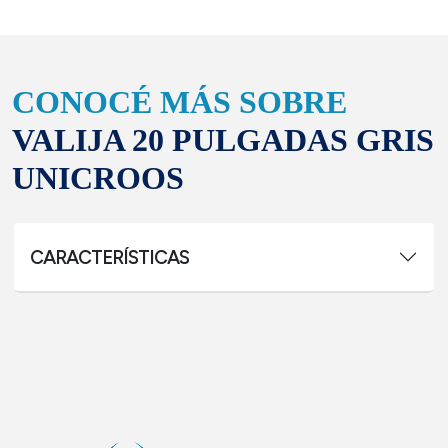
CONOCÉ MÁS SOBRE
VALIJA 20 PULGADAS GRIS
UNICROOS
CARACTERÍSTICAS