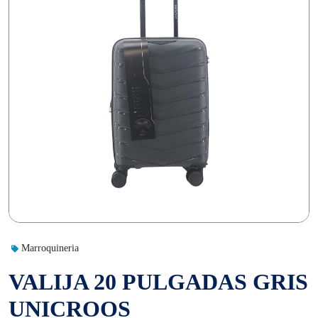
Marroquineria
VALIJA 20 PULGADAS GRIS
UNICROOS