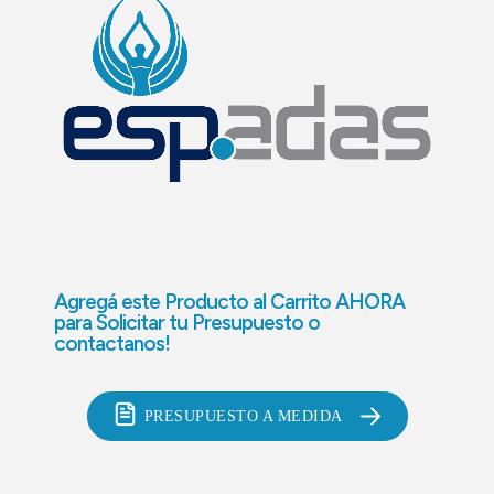
Agregá este Producto al Carrito AHORA
para
Solicitar tu Presupuesto o
contactanos!
PRESUPUESTO A MEDIDA