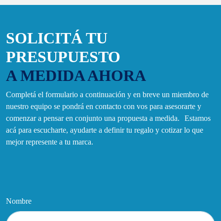
SOLICITÁ TU
PRESUPUESTO
A MEDIDA AHORA
Completá el formulario a continuación y en breve un miembro de
nuestro equipo se pondrá en contacto con vos para asesorarte y
comenzar a pensar en conjunto una propuesta a medida. Estamos
acá para escucharte, ayudarte a definir tu regalo y cotizar lo que
mejor represente a tu marca.
Nombre