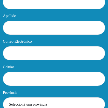
Apellido
Correo Electrónico
Celular
Provincia